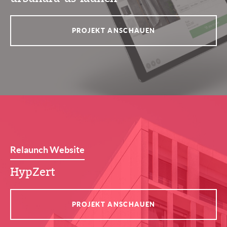
PROJEKT ANSCHAUEN
Relaunch Website
HypZert
PROJEKT ANSCHAUEN