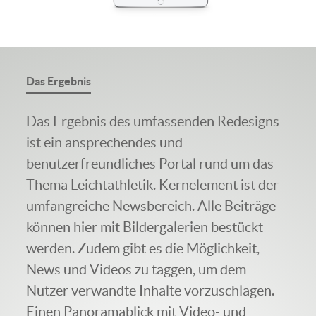
Das Ergebnis
Das Ergebnis des umfassenden Redesigns
ist ein ansprechendes und
benutzerfreundliches Portal rund um das
Thema Leichtathletik. Kernelement ist der
umfangreiche Newsbereich. Alle Beiträge
können hier mit Bildergalerien bestückt
werden. Zudem gibt es die Möglichkeit,
News und Videos zu taggen, um dem
Nutzer verwandte Inhalte vorzuschlagen.
Einen Panoramablick mit Video- und