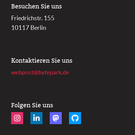
Besuchen Sie uns
Friedrichstr. 155
10117 Berlin
Kontaktieren Sie uns
webpost@bytepark.de
Folgen Sie uns