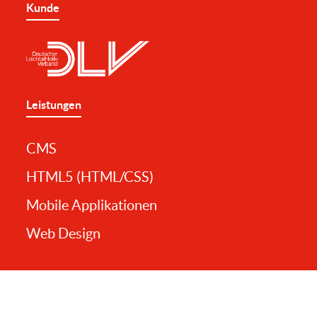
Kunde
Leistungen
CMS
HTML5 (HTML/CSS)
Mobile Applikationen
Web Design