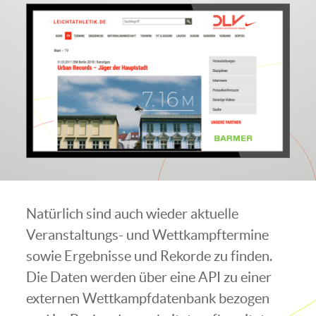
Natürlich sind auch wieder aktuelle
Veranstaltungs- und Wettkampftermine
sowie Ergebnisse und Rekorde zu finden.
Die Daten werden über eine API zu einer
externen Wettkampfdatenbank bezogen