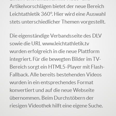
Artikelvorschlägen bietet der neue Bereich
Leichtathletik 360°. Hier wird eine Auswahl
stets unterschiedlicher Themen vorgestellt.
Die eigenständige Verbandsseite des DLV
sowie die URL www.leichtathletik.tv
wurden erfolgreich in die neue Plattform
integriert. Für die bewegten Bilder im TV-
Bereich sorgt ein HTML5-Player mit Flash-
Fallback. Alle bereits bestehenden Videos
wurden in ein entsprechendes Format
konvertiert und auf die neue Webseite
übernommen. Beim Durchstöbern der
riesigen Videothek hilft eine eigene Suche.