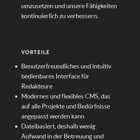
umzusetzen und unsere Fähigkeiten
kontinuierlich zu verbessern.
VORTEILE​​
Benutzerfreundliches und intuitiv
bedienbares Interface für
Redakteure
Modernes und flexibles CMS, das
auf alle Projekte und Bedürfnisse
angepasst werden kann
Dateibasiert, deshalb wenig
Aufwand in der Betreuung und