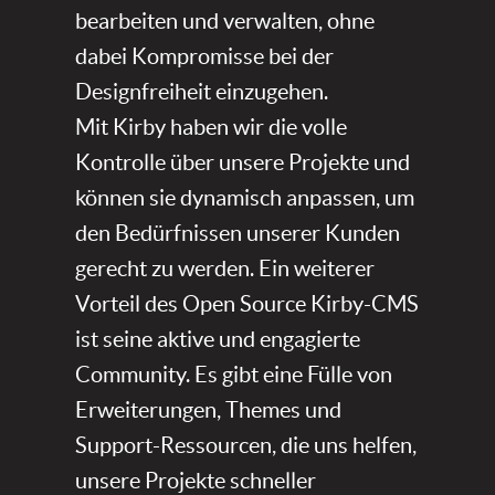
bearbeiten und verwalten, ohne
dabei Kompromisse bei der
Designfreiheit einzugehen.
Mit Kirby haben wir die volle
Kontrolle über unsere Projekte und
können sie dynamisch anpassen, um
den Bedürfnissen unserer Kunden
gerecht zu werden. Ein weiterer
Vorteil des Open Source Kirby-CMS
ist seine aktive und engagierte
Community. Es gibt eine Fülle von
Erweiterungen, Themes und
Support-Ressourcen, die uns helfen,
unsere Projekte schneller