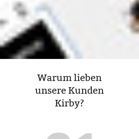
Warum lieben
unsere Kunden
Kirby?