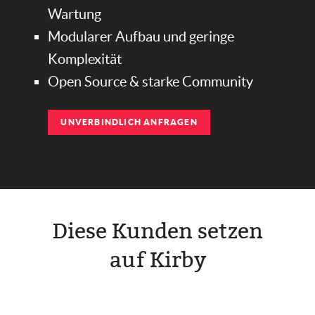
Wartung
Modularer Aufbau und geringe
Komplexität
Open Source & starke Community
UNVERBINDLICH ANFRAGEN
Diese Kunden setzen
auf Kirby