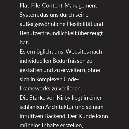
Flat-File-Content-Management-
System, das uns durch seine
außergewöhnliche Flexibilität und
Benutzerfreundlichkeit überzeugt
hat.
Es ermöglicht uns, Websites nach
individuellen Bedürfnissen zu
gestalten und zu erweitern, ohne
sich in komplexen Code-
Frameworks zu verlieren.
Die Stärke von Kirby liegt in einer
schlanken Architektur und seinem
intuitiven Backend. Der Kunde kann
mühelos Inhalte erstellen,